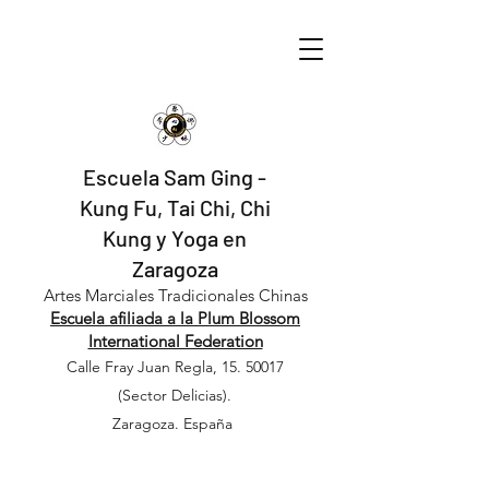
Escuela Sam Ging -
Kung Fu, Tai Chi, Chi
Kung y Yoga en
Zaragoza
​​Artes Marciales Tradicionales Chinas
Escuela afiliada a la Plum Blossom
International Federation
Calle Fray Juan Regla,
15. 50017
(Sector Delicias).
Zaragoza. España