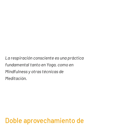
La respiración consciente es una práctica 
fundamental tanto en Yoga, como en 
Mindfulness y otras técnicas de 
Meditación.
Doble aprovechamiento de 