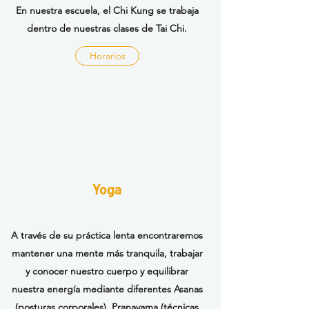
En nuestra escuela, el Chi Kung se trabaja
dentro de nuestras clases de Tai Chi.
Horarios
Yoga
A través de su práctica lenta encontraremos
mantener una mente más tranquila, trabajar
y conocer nuestro cuerpo y equilibrar
nuestra energía mediante diferentes Asanas
(posturas corporales), Pranayama (técnicas