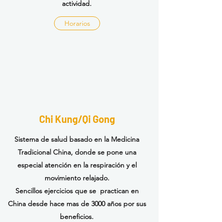
actividad.
Horarios
Chi Kung/Qi Gong
Sistema de salud basado en la Medicina
Tradicional China, donde se pone una
especial
atención
en la
respiración
y el
movimiento relajado.
Sencillos ejercicios que se practican en
China desde hace mas de 3000 años por sus
beneficios.