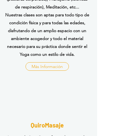
de respiración), Meditación, etc...
Nuestras clases son aptas para todo tipo de
condición física y para todas las edades,
disfrutando de un amplio espacio con un
ambiente acogedor y todo el material
necesario para su práctica donde sentir el
Yoga como un estilo de vida.
Más Información
QuiroMasaje