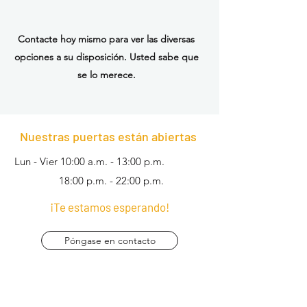
Contacte hoy mismo para ver las diversas
opciones a su disposición. Usted sabe que
se lo merece.
Nuestras puertas están abiertas
Lun - Vier 10:00 a.m. - 13:00 p.m.
18:00 p.m. - 22:00 p.m.
¡Te estamos esperando!
Póngase en contacto