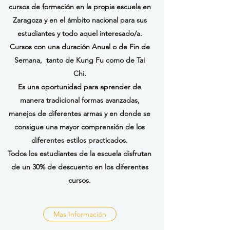
cursos de formación en la propia escuela en
Zaragoza y en el ámbito nacional
para sus
estudiantes y todo aquel interesado/a.
Cursos con una duración Anual o de Fin de
Semana,
tanto de Kung Fu como de Tai
Chi.
Es una oportunidad para aprender de
manera tradicional formas avanzadas,
manejos de diferentes armas y en donde se
consigue una mayor
comprensión
de los
diferentes estilos practicados.
Todos los estudiantes de la escuela disfrutan
de un 30% de descuento en los diferentes
cursos.
Mas Información