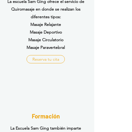
La escuela Sam Ging ofrece el servicio de
Quiromasaje en donde se realizan los
diferentes tipos:
Masaje Relajante
Masaje Deportivo
Masaje Circulatorio
Masaje
Paravertebral
Reserva tu cita
Formación
La Escuela Sam Ging
también
imparte