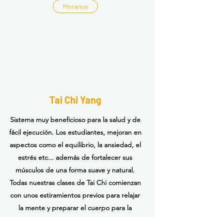
Horarios
Tai Chi Yang
Sistema muy beneficioso para la salud y de
fácil
ejecución.
Los estudiantes, mejoran en
aspectos como el equilibrio, la ansiedad, el
estrés etc...
además
de fortalecer sus
músculos de una forma suave y natural.
Todas nuestras clases de Tai Chi comienzan
con unos estiramientos previos para relajar
la mente y preparar el cuerpo para la