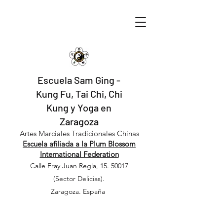
Escuela Sam Ging -
Kung Fu, Tai Chi, Chi
Kung y Yoga en
Zaragoza
​​Artes Marciales Tradicionales Chinas
Escuela afiliada a la Plum Blossom
International Federation
Calle Fray Juan Regla,
15. 50017
(Sector Delicias).
Zaragoza. España