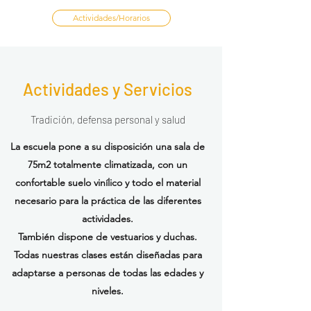
Actividades/Horarios
Actividades y Servicios
Tradición, defensa personal y salud
La escuela pone a su disposición una sala de
75m2 totalmente climatizada, con un
confortable suelo vinílico y todo el material
necesario para la práctica de las diferentes
actividades.
También dispone de vestuarios y duchas.
​Todas nuestras clases están diseñadas para
adaptarse a personas de todas las edades y
niveles.