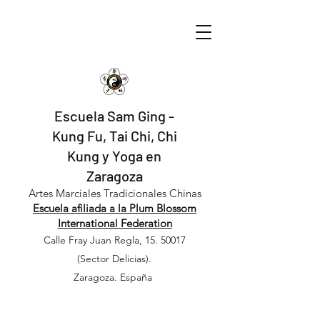
Escuela Sam Ging -
Kung Fu, Tai Chi, Chi
Kung y Yoga en
Zaragoza
​​Artes Marciales Tradicionales Chinas
Escuela afiliada a la Plum Blossom
International Federation
Calle Fray Juan Regla,
15. 50017
(Sector Delicias).
Zaragoza. España